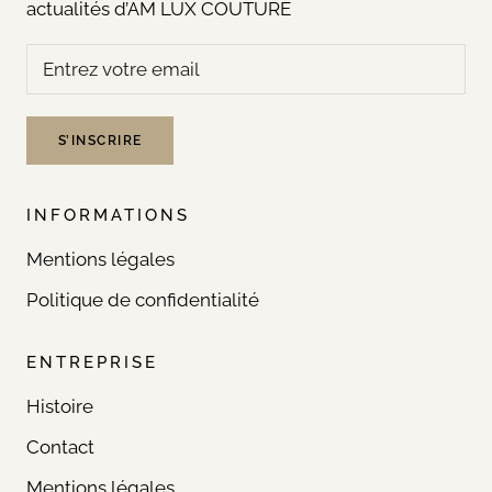
actualités d’AM LUX COUTURE
S’INSCRIRE
INFORMATIONS
Mentions légales
Politique de confidentialité
ENTREPRISE
Histoire
Contact
Mentions légales