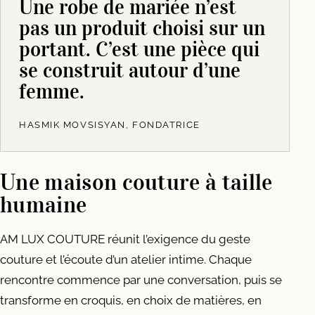
Une robe de mariée n’est
pas un produit choisi sur un
portant. C’est une pièce qui
se construit autour d’une
femme.
HASMIK MOVSISYAN, FONDATRICE
Une maison couture à taille
humaine
AM LUX COUTURE réunit l’exigence du geste
couture et l’écoute d’un atelier intime. Chaque
rencontre commence par une conversation, puis se
transforme en croquis, en choix de matières, en