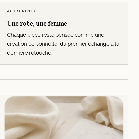
AUJOURD’HUI
Une robe, une femme
Chaque pièce reste pensée comme une
création personnelle, du premier échange à la
dernière retouche.