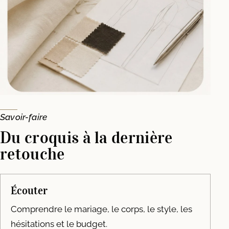
Savoir-faire
Du croquis à la dernière
retouche
Écouter
Comprendre le mariage, le corps, le style, les
hésitations et le budget.