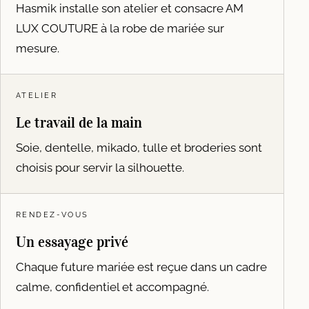
Hasmik installe son atelier et consacre AM
LUX COUTURE à la robe de mariée sur
mesure.
ATELIER
Le travail de la main
Soie, dentelle, mikado, tulle et broderies sont
choisis pour servir la silhouette.
RENDEZ-VOUS
Un essayage privé
Chaque future mariée est reçue dans un cadre
calme, confidentiel et accompagné.