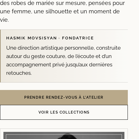
des robes de mariée sur mesure, pensées pour
une femme, une silhouette et un moment de
vie.
HASMIK MOVSISYAN · FONDATRICE
Une direction artistique personnelle, construite
autour du geste couture, de l’écoute et d’un
accompagnement privé jusqu’aux dernières
retouches.
PRENDRE RENDEZ-VOUS À L’ATELIER
VOIR LES COLLECTIONS