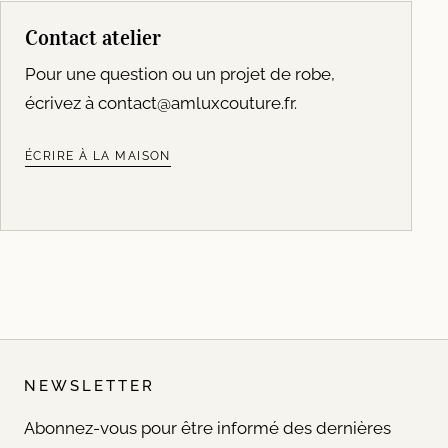
Contact atelier
Pour une question ou un projet de robe,
écrivez à
contact@amluxcouture.fr
.
ÉCRIRE À LA MAISON
NEWSLETTER
Abonnez-vous pour être informé des dernières