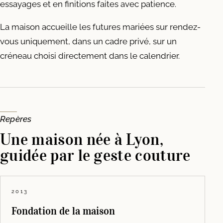
essayages et en finitions faites avec patience.
La maison accueille les futures mariées sur rendez-
vous uniquement, dans un cadre privé, sur un
créneau choisi directement dans le calendrier.
Repères
Une maison née à Lyon,
guidée par le geste couture
2013
Fondation de la maison