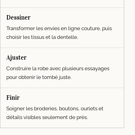
Dessiner
Transformer les envies en ligne couture, puis
choisir les tissus et la dentelle.
Ajuster
Construire la robe avec plusieurs essayages
pour obtenir le tombé juste.
Finir
Soigner les broderies, boutons, ourlets et
détails visibles seulement de près.