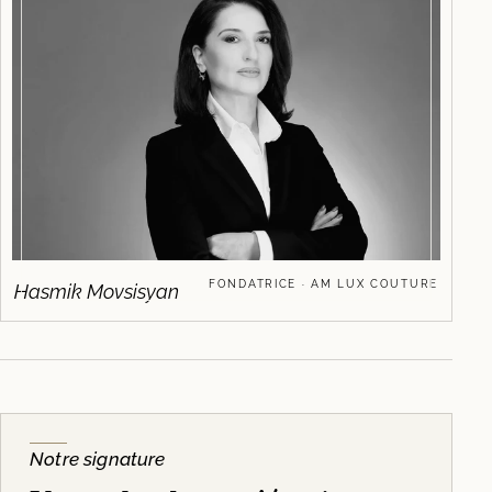
FONDATRICE · AM LUX COUTURE
Hasmik Movsisyan
Notre signature