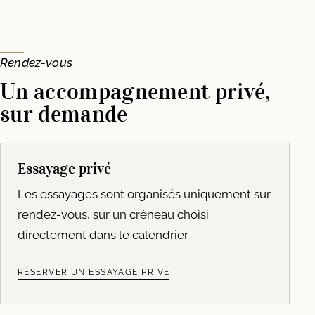
Rendez-vous
Un accompagnement privé,
sur demande
Essayage privé
Les essayages sont organisés uniquement sur
rendez-vous, sur un créneau choisi
directement dans le calendrier.
RÉSERVER UN ESSAYAGE PRIVÉ