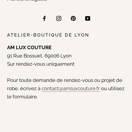
ATELIER-BOUTIQUE DE LYON
AM LUX COUTURE
91 Rue Bossuet, 69006 Lyon
Sur rendez-vous uniquement
Pour toute demande de rendez-vous ou projet de
robe, écrivez à
contact@amluxcouture.fr
ou utilisez
le formulaire.