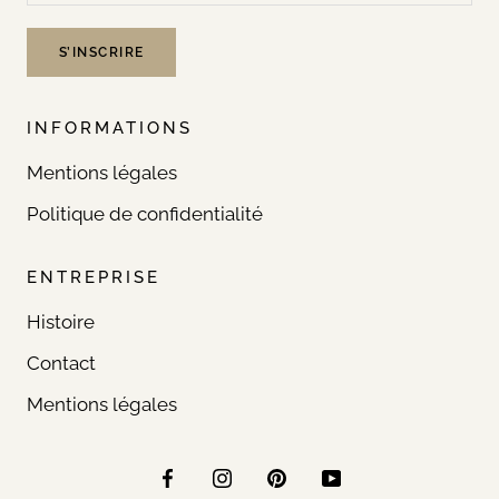
S’INSCRIRE
INFORMATIONS
Mentions légales
Politique de confidentialité
ENTREPRISE
Histoire
Contact
Mentions légales