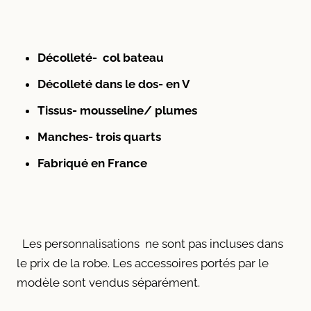
Décolleté-
col bateau
Décolleté dans le dos- en V
Tissus- mousseline/ plumes
Manches-
trois quarts
Fabriqué en France
Les personnalisations ne sont pas incluses dans
le prix de la robe. Les accessoires portés par le
modèle sont vendus séparément.
haut de mariage Lyon.