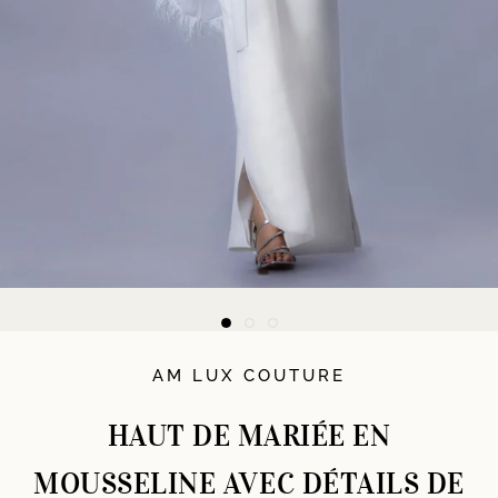
AM LUX COUTURE
HAUT DE MARIÉE EN
MOUSSELINE AVEC DÉTAILS DE