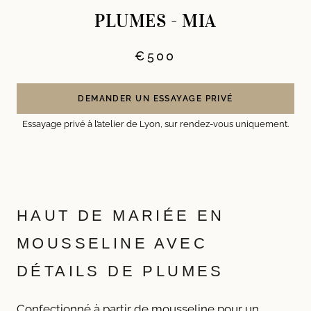
PLUMES - MIA
€500
DEMANDER UN ESSAYAGE PRIVÉ
Essayage privé à l’atelier de Lyon, sur rendez-vous uniquement.
HAUT DE MARIÉE EN
MOUSSELINE AVEC
DÉTAILS DE PLUMES
Confectionné à partir de mousseline pour un