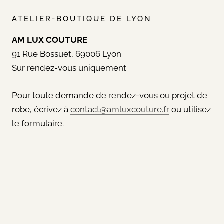
ATELIER-BOUTIQUE DE LYON
AM LUX COUTURE
91 Rue Bossuet, 69006 Lyon
Sur rendez-vous uniquement
Pour toute demande de rendez-vous ou projet de
robe, écrivez à
contact@amluxcouture.fr
ou utilisez
le formulaire.