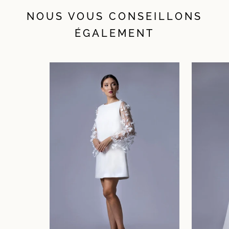
NOUS VOUS CONSEILLONS
ÉGALEMENT