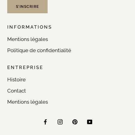
S’INSCRIRE
INFORMATIONS
Mentions légales
Politique de confidentialité
ENTREPRISE
Histoire
Contact
Mentions légales