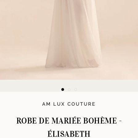
AM LUX COUTURE
ROBE DE MARIÉE BOHÈME -
ÉLISABETH