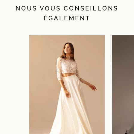
NOUS VOUS CONSEILLONS
ÉGALEMENT