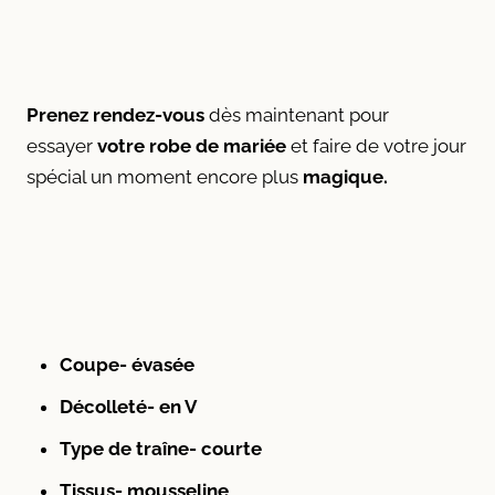
Prenez rendez-vous
dès maintenant pour
essayer
votre
robe de mariée
et faire de votre jour
spécial un moment encore plus
magique.
Coupe- évasée
Décolleté- en V
Type de traîne- courte
Tissus- mousseline