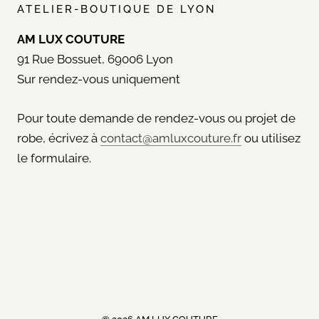
ATELIER-BOUTIQUE DE LYON
AM LUX COUTURE
91 Rue Bossuet, 69006 Lyon
Sur rendez-vous uniquement
Pour toute demande de rendez-vous ou projet de
robe, écrivez à
contact@amluxcouture.fr
ou utilisez
le formulaire.