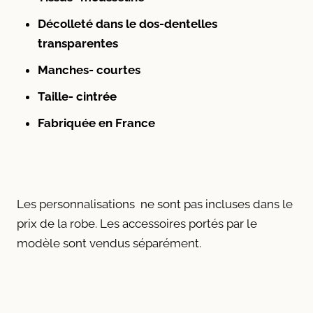
Décolleté dans le dos-dentelles
transparentes
Manches- courtes
Taille- cintrée
Fabriquée en France
Les personnalisations ne sont pas incluses dans le
prix de la robe. Les accessoires portés par le
modèle sont vendus séparément.