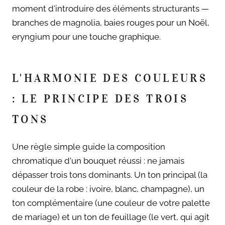
moment d'introduire des éléments structurants —
branches de magnolia, baies rouges pour un Noël,
eryngium pour une touche graphique.
L'HARMONIE DES COULEURS
: LE PRINCIPE DES TROIS
TONS
Une règle simple guide la composition
chromatique d'un bouquet réussi : ne jamais
dépasser trois tons dominants. Un ton principal (la
couleur de la robe : ivoire, blanc, champagne), un
ton complémentaire (une couleur de votre palette
de mariage) et un ton de feuillage (le vert, qui agit