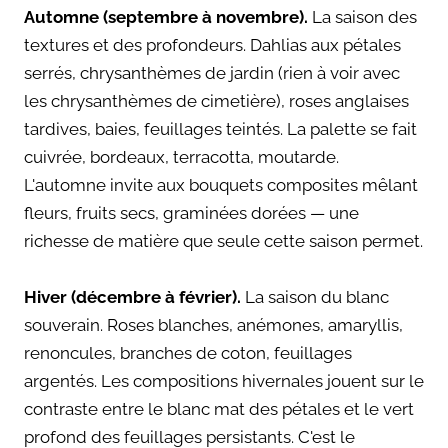
Automne (septembre à novembre).
La saison des
textures et des profondeurs. Dahlias aux pétales
serrés, chrysanthèmes de jardin (rien à voir avec
les chrysanthèmes de cimetière), roses anglaises
tardives, baies, feuillages teintés. La palette se fait
cuivrée, bordeaux, terracotta, moutarde.
L'automne invite aux bouquets composites mêlant
fleurs, fruits secs, graminées dorées — une
richesse de matière que seule cette saison permet.
Hiver (décembre à février).
La saison du blanc
souverain. Roses blanches, anémones, amaryllis,
renoncules, branches de coton, feuillages
argentés. Les compositions hivernales jouent sur le
contraste entre le blanc mat des pétales et le vert
profond des feuillages persistants. C'est le