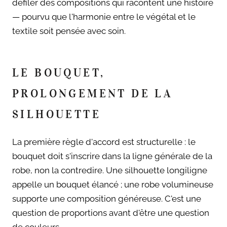
défiler des compositions qui racontent une histoire
— pourvu que l'harmonie entre le végétal et le
textile soit pensée avec soin.
LE BOUQUET,
PROLONGEMENT DE LA
SILHOUETTE
La première règle d'accord est structurelle : le
bouquet doit s'inscrire dans la ligne générale de la
robe, non la contredire. Une silhouette longiligne
appelle un bouquet élancé ; une robe volumineuse
supporte une composition généreuse. C'est une
question de proportions avant d'être une question
de couleurs.