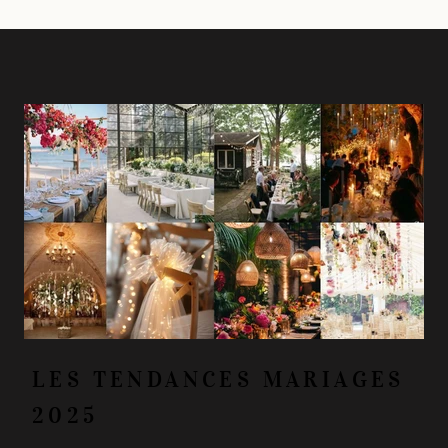
LES TENDANCES MARIAGES
2025