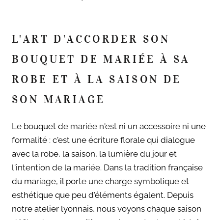
L'ART D'ACCORDER SON
BOUQUET DE MARIÉE À SA
ROBE ET À LA SAISON DE
SON MARIAGE
Le bouquet de mariée n'est ni un accessoire ni une
formalité : c'est une écriture florale qui dialogue
avec la robe, la saison, la lumière du jour et
l'intention de la mariée. Dans la tradition française
du mariage, il porte une charge symbolique et
esthétique que peu d'éléments égalent. Depuis
notre atelier lyonnais, nous voyons chaque saison