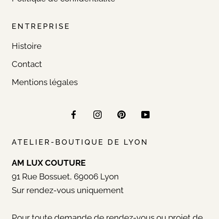
ENTREPRISE
Histoire
Contact
Mentions légales
ATELIER-BOUTIQUE DE LYON
AM LUX COUTURE
91 Rue Bossuet, 69006 Lyon
Sur rendez-vous uniquement
Pour toute demande de rendez-vous ou projet de