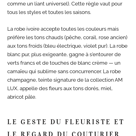
comme un liant universel). Cette règle vaut pour
tous les styles et toutes les saisons.
La robe ivoire accepte toutes les couleurs mais
préfère les tons chauds (pêche, corail, rose ancien)
aux tons froids (bleu électrique, violet pur). La robe
blanc pur, plus exigeante, gagne à s'entourer de
verts francs et de touches de blanc crème — un
camaïeu qui sublime sans concurrencer. La robe
champagne, teinte signature de la collection AM
LUX, appelle des fleurs aux tons dorés, miel,
abricot pâle.
LE GESTE DU FLEURISTE ET
LE REGARD DU COUTURIER