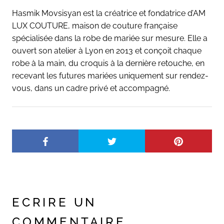
Hasmik Movsisyan est la créatrice et fondatrice d’AM
LUX COUTURE, maison de couture française
spécialisée dans la robe de mariée sur mesure. Elle a
ouvert son atelier à Lyon en 2013 et conçoit chaque
robe à la main, du croquis à la dernière retouche, en
recevant les futures mariées uniquement sur rendez-
vous, dans un cadre privé et accompagné.
ECRIRE UN
COMMENTAIRE