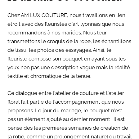
Chez AM LUX COUTURE, nous travaillons en lien
étroit avec des fleuristes d'art lyonnais que nous
recommandons à nos mariées. Nous leur
transmettons le croquis de la robe, les échantillons
de tissu, les photos des essayages. Ainsi, le
fleuriste compose son bouquet en ayant sous les
yeux non pas une description vague mais la réalité
textile et chromatique de la tenue.
Ce dialogue entre l'atelier de couture et l'atelier
floral fait partie de l'accompagnement que nous
proposons. Le jour du mariage, le bouquet n'est
pas un élément ajouté au dernier moment : il est
pensé dès les premières semaines de création de
la robe, comme un prolongement naturel du travail