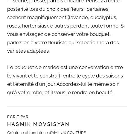
— séché, pressé, parfois encadré. Pensez à cette
postérité lors du choix des fleurs : certaines
sèchent magnifiquement (lavande, eucalyptus,
roses, hortensias), d'autres perdent toute forme. Si
vous envisagez de conserver votre bouquet,
parlez-en à votre fleuriste qui sélectionnera des
variétés adaptées.
Le bouquet de mariée est une conversation entre
le vivant et le construit, entre le cycle des saisons
et l'éternité d'un jour. Accordez-lui le même soin
qu'à votre robe, et il vous le rendra en beauté.
ECRIT PAR
HASMIK MOVSISYAN
Créatrice et fondatrice d’AM LUX COUTURE