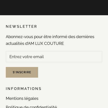
NEWSLETTER
Abonnez-vous pour être informé des dernières
actualités d’AM LUX COUTURE
S’INSCRIRE
INFORMATIONS
Mentions légales
Politique de confidentialité