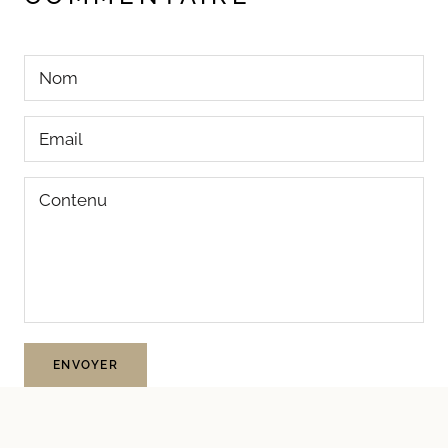
ENVOYER