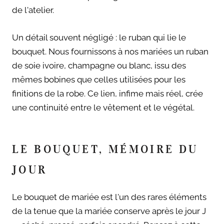
de l'atelier.
Un détail souvent négligé : le ruban qui lie le
bouquet. Nous fournissons à nos mariées un ruban
de soie ivoire, champagne ou blanc, issu des
mêmes bobines que celles utilisées pour les
finitions de la robe. Ce lien, infime mais réel, crée
une continuité entre le vêtement et le végétal.
LE BOUQUET, MÉMOIRE DU
JOUR
Le bouquet de mariée est l'un des rares éléments
de la tenue que la mariée conserve après le jour J