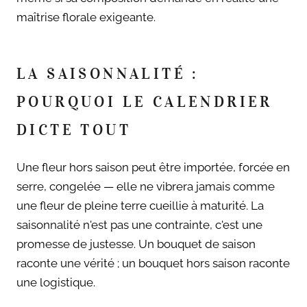
maîtrise florale exigeante.
LA SAISONNALITÉ :
POURQUOI LE CALENDRIER
DICTE TOUT
Une fleur hors saison peut être importée, forcée en
serre, congelée — elle ne vibrera jamais comme
une fleur de pleine terre cueillie à maturité. La
saisonnalité n'est pas une contrainte, c'est une
promesse de justesse. Un bouquet de saison
raconte une vérité ; un bouquet hors saison raconte
une logistique.